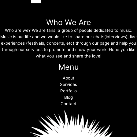
Who We Are
Who are we? We are fans, a group of people dedicated to music.
Music is our life and we would like to share our chats(interviews), live
experiences (festivals, concerts, etc) through our page and help you
through our services to promote and show your work! Hope you like
what you see and share the love!
Menu
About
Services
Portfolio
Blog
Contact