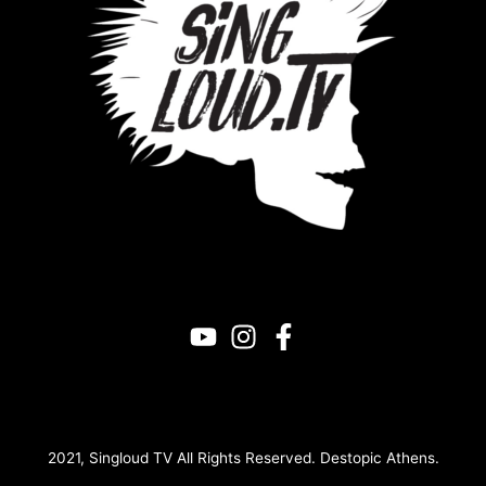
2021,
Singloud TV
All Rights Reserved.
Destopic
Athens.