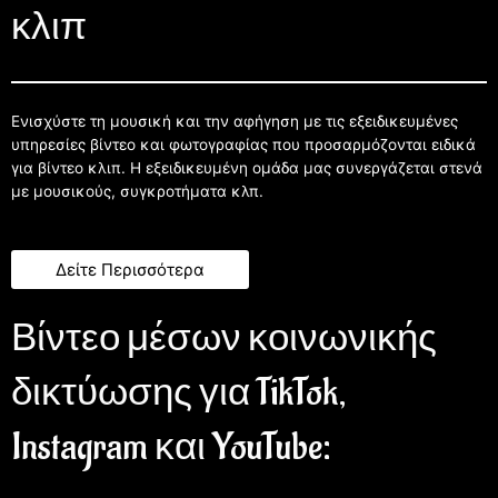
κλιπ
Ενισχύστε τη μουσική και την αφήγηση με τις εξειδικευμένες
υπηρεσίες βίντεο και φωτογραφίας που προσαρμόζονται ειδικά
για βίντεο κλιπ. Η εξειδικευμένη ομάδα μας συνεργάζεται στενά
με μουσικούς, συγκροτήματα κλπ.
Δείτε Περισσότερα
Βίντεο μέσων κοινωνικής
δικτύωσης για TikTok,
Instagram και YouTube: