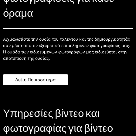
όραμα
Αιχμαλωτίστε την ουσία του ταλέντου και της δημιουργικότητάς
σας μέσα από τις εξαιρετικά επιμελημένες φωτογραφίσεις μας.
Η ομάδα των ειδικευμένων φωτογράφων μας ειδικεύεται στην
αποτύπωση της ουσίας.
Δείτε Περισσότερα
Υπηρεσίες βίντεο και
φωτογραφίας για βίντεο