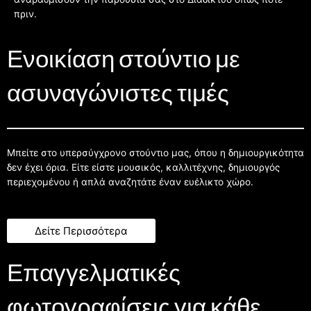
πριν.
Ενοικίαση στούντιο με
ασυναγώνιστες τιμές
Μπείτε στο υπερσύγχρονο στούντιο μας, όπου η δημιουργικότητα
δεν έχει όρια. Είτε είστε μουσικός, καλλιτέχνης, δημιουργός
περιεχομένου ή απλά αναζητάτε έναν ευέλικτο χώρο.
Δείτε Περισσότερα
Επαγγελματικές
φωτογραφίσεις για κάθε