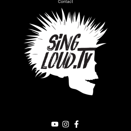
Contact