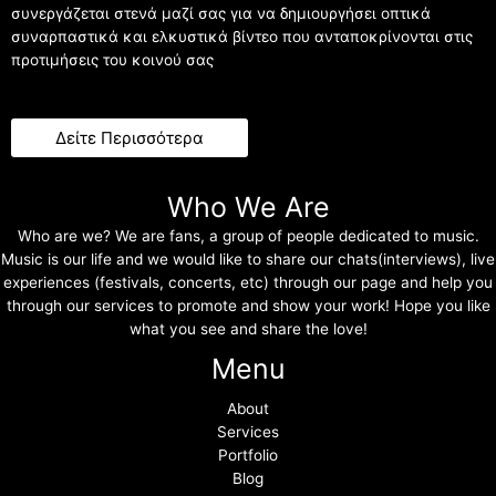
συνεργάζεται στενά μαζί σας για να δημιουργήσει οπτικά
συναρπαστικά και ελκυστικά βίντεο που ανταποκρίνονται στις
προτιμήσεις του κοινού σας
Δείτε Περισσότερα
Who We Are
Who are we? We are fans, a group of people dedicated to music.
Music is our life and we would like to share our chats(interviews), live
experiences (festivals, concerts, etc) through our page and help you
through our services to promote and show your work! Hope you like
what you see and share the love!
Menu
About
Services
Portfolio
Blog