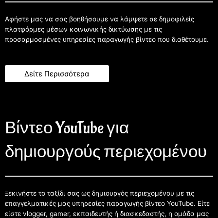
Αφήστε μας να σας βοηθήσουμε να λάμψετε σε δημοφιλείς
πλατφόρμες μέσων κοινωνικής δικτύωσης με τις
προσαρμοσμένες υπηρεσίες παραγωγής βίντεο που διαθέτουμε.
Δείτε Περισσότερα
Βίντεο YouTube για
δημιουργούς περιεχομένου
Ξεκινήστε το ταξίδι σας ως δημιουργός περιεχομένου με τις
επαγγελματικές μας υπηρεσίες παραγωγής βίντεο YouTube. Είτε
είστε vlogger, gamer, εκπαιδευτής ή διασκεδαστής, η ομάδα μας