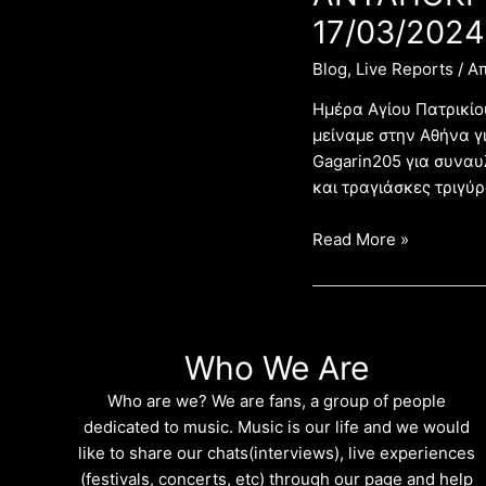
17/03/2024
Blog
,
Live Reports
/ Α
Ημέρα Αγίου Πατρικίο
μείναμε στην Αθήνα γ
Gagarin205 για συναυ
και τραγιάσκες τριγύρ
Read More »
Who We Are
Who are we? We are fans, a group of people
dedicated to music. Music is our life and we would
like to share our chats(interviews), live experiences
(festivals, concerts, etc) through our page and help