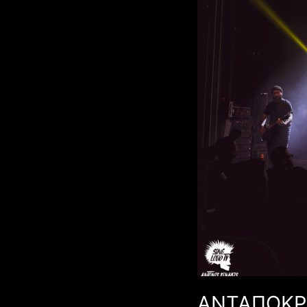
17/03/2024
ΑΝΤΑΠΟΚΡΙ