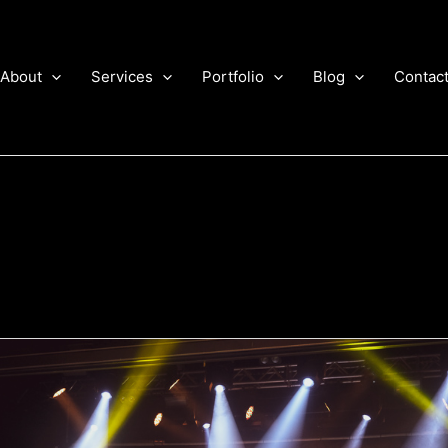
About
Services
Portfolio
Blog
Contac