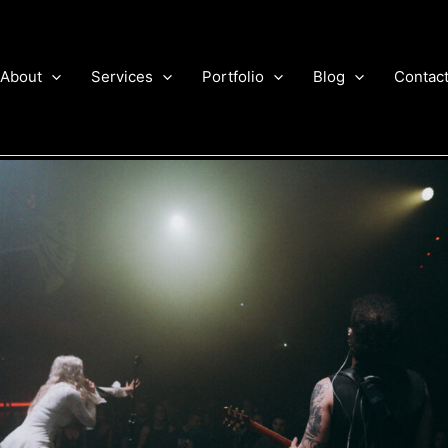
About
Services
Portfolio
Blog
Contac