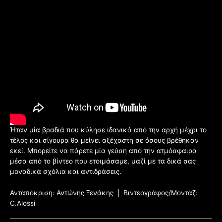
Ήταν μία βραδιά που κύλησε ιδανικά από την αρχή μέχρι το
τέλος και σίγουρα θα μείνει αξέχαστη σε όσους βρέθηκαν
εκεί. Μπορείτε να πάρετε μία γεύση από την ατμόσφαιρα
μέσα από το βίντεο που ετοιμάσαμε, μαζί με τα δικά σας
μοναδικά σχόλια και αντιδράσεις.
Ανταπόκριση: Αντώνης Ξενάκης | Βιντεογράφος/Μοντάζ:
C.Alossi