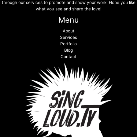
through our services to promote and show your work! Hope you like
what you see and share the love!
Menu
About
Services
Portfolio
Blog
Contact