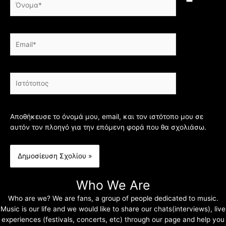
Email*
Ιστότοπος
Αποθήκευσε το όνομά μου, email, και τον ιστότοπο μου σε
αυτόν τον πλοηγό για την επόμενη φορά που θα σχολιάσω.
Who We Are
Who are we? We are fans, a group of people dedicated to music.
Music is our life and we would like to share our chats(interviews), live
experiences (festivals, concerts, etc) through our page and help you