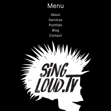
Menu
About
Services
Portfolio
Blog
Contact