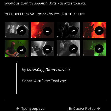
αγαπάμε αυτή τη μουσική. Άντε και στα επόμενα.
ΥΓ: DOPELORD να μας ξανάρθετε. ΑΠΙΣΤΕΥΤΟΙ!!!
by
Μανώλης Παπαντωνίου
Photo:
Αντώνης Ξενάκης
←
Προηγούμενο
Επόμενο Άρθρο
→