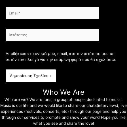
Email*
Ιστότοπος
Αποθήκευσε το όνομά μου, email, και τον ιστότοπο μου σε
αυτόν τον πλοηγό για την επόμενη φορά που θα σχολιάσω.
Who We Are
Who are we? We are fans, a group of people dedicated to music.
Music is our life and we would like to share our chats(interviews), live
experiences (festivals, concerts, etc) through our page and help you
through our services to promote and show your work! Hope you like
what you see and share the love!