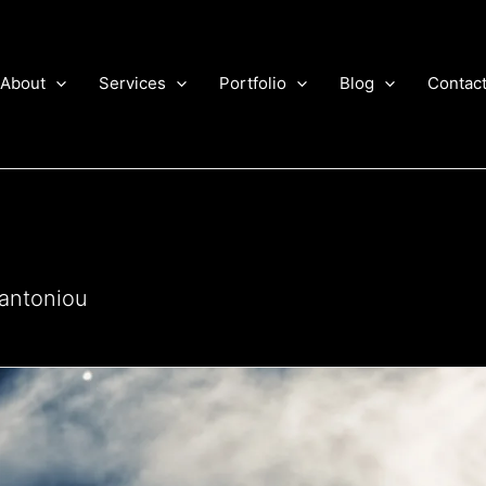
About
Services
Portfolio
Blog
Contac
antoniou