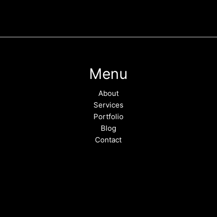
Menu
About
Services
Portfolio
Blog
Contact