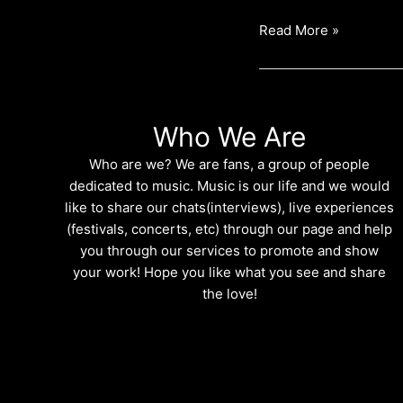
Read More »
Who We Are
Who are we? We are fans, a group of people
dedicated to music. Music is our life and we would
like to share our chats(interviews), live experiences
(festivals, concerts, etc) through our page and help
you through our services to promote and show
your work! Hope you like what you see and share
the love!