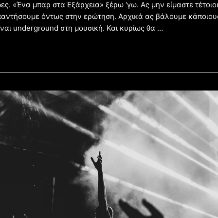
ς. «Ένα μπαρ στα Εξάρχεια» ξέρω ‘γω. Ας μην είμαστε τέτοιοι
αντήσουμε όντως στην ερώτηση. Αρχικά ας βάλουμε κάποιου
ναι underground στη μουσική. Και κυρίως θα …