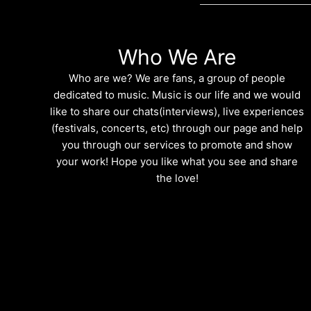
Who We Are
Who are we? We are fans, a group of people
dedicated to music. Music is our life and we would
like to share our chats(interviews), live experiences
(festivals, concerts, etc) through our page and help
you through our services to promote and show
your work! Hope you like what you see and share
the love!