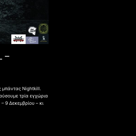
 –
μπάντας Nightkill.
αύσουμε τρία εγχώρια
– 9 Δεκεμβρίου – κι