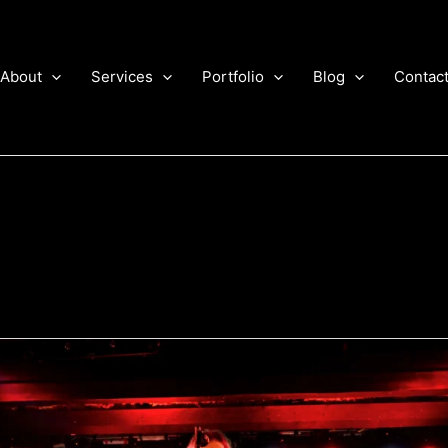
About
Services
Portfolio
Blog
Contac