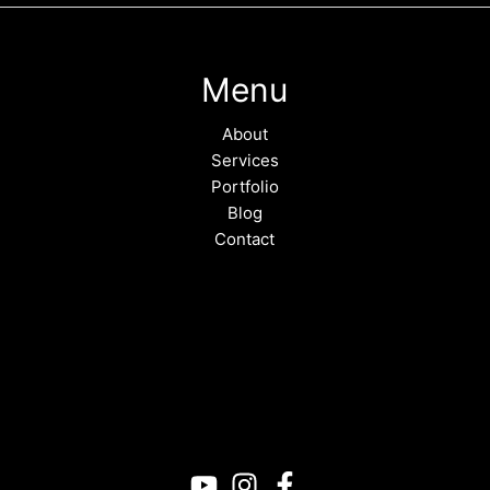
Menu
About
Services
Portfolio
Blog
Contact