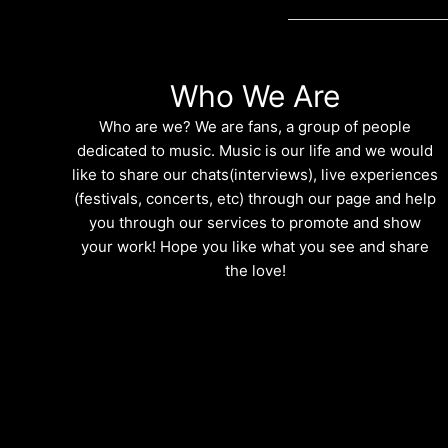
Who We Are
Who are we? We are fans, a group of people
dedicated to music. Music is our life and we would
like to share our chats(interviews), live experiences
(festivals, concerts, etc) through our page and help
you through our services to promote and show
your work! Hope you like what you see and share
the love!