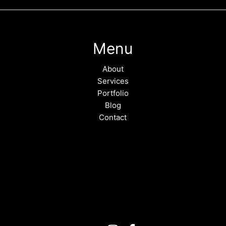
Menu
About
Services
Portfolio
Blog
Contact