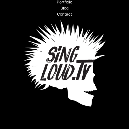
Portfolio
Blog
Contact