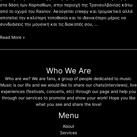
στα δάση των Καρπαθίων, στην περιοχή της Τρανσυλβανίας κάτω
από το οχυρό του Rasnov. Ακούγεται creepy και τρομακτικό αλλά
αποτελεί την καλύτερη τοποθεσία και το ιδανικότερο μέρος να
συνδυάσεις την μουσική και τις διακοπές σου, …
Read More »
Who We Are
Who are we? We are fans, a group of people dedicated to music.
Music is our life and we would like to share our chats(interviews), live
experiences (festivals, concerts, etc) through our page and help you
through our services to promote and show your work! Hope you like
what you see and share the love!
Menu
About
Services