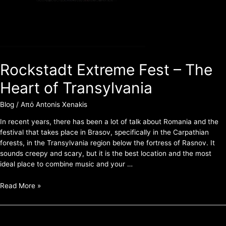
Rockstadt Extreme Fest – The
Heart of Transylvania
Blog
/ Από
Antonis Xenakis
In recent years, there has been a lot of talk about Romania and the
festival that takes place in Brasov, specifically in the Carpathian
forests, in the Transylvania region below the fortress of Rasnov. It
sounds creepy and scary, but it is the best location and the most
ideal place to combine music and your …
Read More »