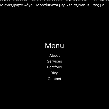
οιο ανεξήγητο λόγο. Παρατίθενται μερικές αξιοσημείωτες με …
Menu
About
Services
Portfolio
Blog
Contact