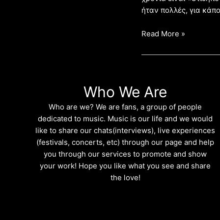
ήταν πολλές, για κάπ
Read More »
Who We Are
Who are we? We are fans, a group of people
dedicated to music. Music is our life and we would
like to share our chats(interviews), live experiences
(festivals, concerts, etc) through our page and help
you through our services to promote and show
your work! Hope you like what you see and share
the love!