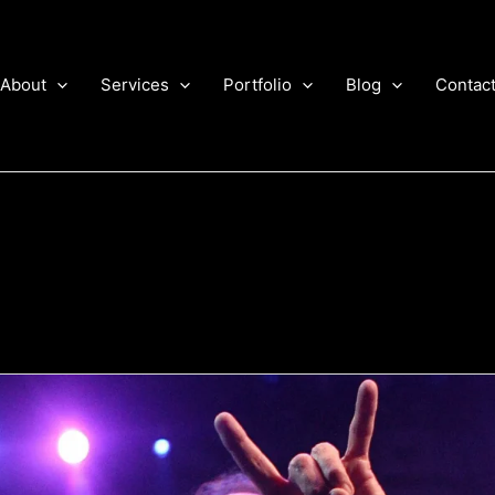
About
Services
Portfolio
Blog
Contac