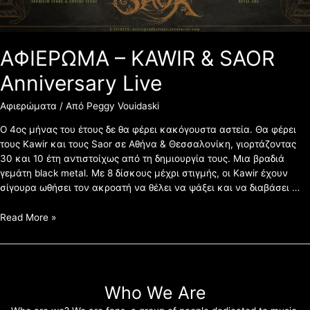
ΑΦΙΕΡΩΜΑ – KAWIR & SAOR
Anniversary Live
Αφιερώματα
/ Από
Peggy Vouidaski
Ο 4ος μήνας του έτους δε θα φέρει κακόγουστα αστεία. Θα φέρει
τους Kawir και τους Saor σε Αθήνα & Θεσσαλονίκη, γιορτάζοντας
30 και 10 έτη αντιστοίχως από τη δημιουργία τους. Μια βραδιά
γεμάτη black metal. Με 8 δίσκους μέχρι στιγμής, οι Kawir έχουν
σίγουρα ωθήσει τον ακροατή να θέλει να ψάξει και να διαβάσει …
Read More »
Who We Are