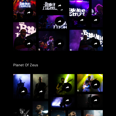
Planet Of Zeus