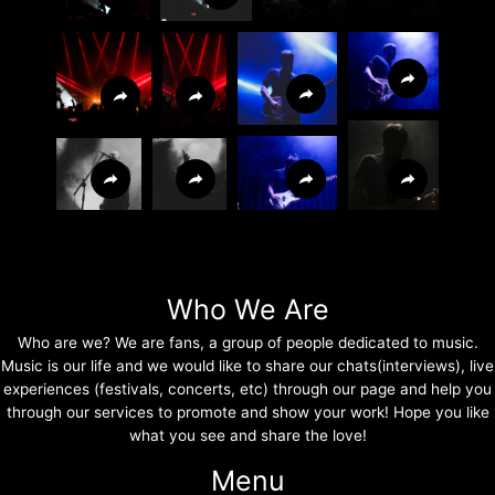
Who We Are
Who are we? We are fans, a group of people dedicated to music.
Music is our life and we would like to share our chats(interviews), live
experiences (festivals, concerts, etc) through our page and help you
through our services to promote and show your work! Hope you like
what you see and share the love!
Menu