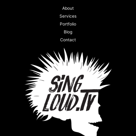
About
Services
Portfolio
Blog
Contact