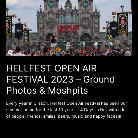
HELLFEST OPEN AIR
FESTIVAL 2023 – Ground
Photos & Moshpits
Every year in Clisson, Hellfest Open Air Festival has been our
summer home for the last 10 years… 4 Days in Hell with a lot
of people, friends, smiles, beers, music and happy faces!!!