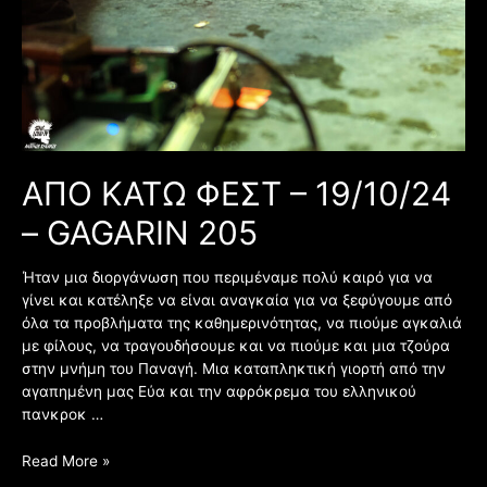
GAGARIN
205
ΑΠΟ ΚΑΤΩ ΦΕΣΤ – 19/10/24
– GAGARIN 205
Ήταν μια διοργάνωση που περιμέναμε πολύ καιρό για να
γίνει και κατέληξε να είναι αναγκαία για να ξεφύγουμε από
όλα τα προβλήματα της καθημερινότητας, να πιούμε αγκαλιά
με φίλους, να τραγουδήσουμε και να πιούμε και μια τζούρα
στην μνήμη του Παναγή. Μια καταπληκτική γιορτή από την
αγαπημένη μας Εύα και την αφρόκρεμα του ελληνικού
πανκροκ …
Read More »