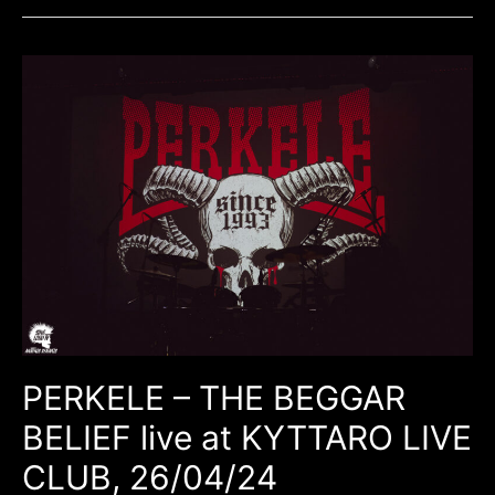
PERKELE – THE BEGGAR
BELIEF live at KYTTARO LIVE
CLUB, 26/04/24