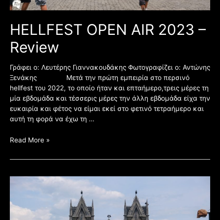
HELLFEST OPEN AIR 2023 –
Review
Γράφει ο: Λευτέρης Γιαννακουδάκης Φωτογραφίζει ο: Αντώνης
Ξενάκης Μετά την πρώτη εμπειρία στο περσινό
hellfest του 2022, το οποίο ήταν και επταήμερο,τρεις μέρες τη
μία εβδομάδα και τέσσερις μέρες την άλλη εβδομάδα είχα την
ευκαιρία και φέτος να είμαι εκεί στο φετινό τετραήμερο και
αυτή τη φορά να έχω τη …
Read More »