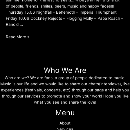
of people, friends, smiles, beers, music and happy faces!!!
Thursday 15.06 Nightfall – Behemoth – Imperial Triumphant
Friday 16.06 Cockney Rejects – Flogging Molly – Papa Roach –
Rancid …
Read More »
Who We Are
Who are we? We are fans, a group of people dedicated to music.
Music is our life and we would like to share our chats(interviews), live
experiences (festivals, concerts, etc) through our page and help you
through our services to promote and show your work! Hope you like
what you see and share the love!
Menu
About
Services