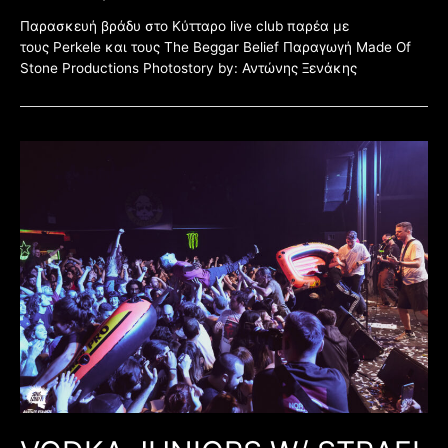
Παρασκευή βράδυ στο Κύτταρο live club παρέα με
τους Perkele και τους The Beggar Belief Παραγωγή Made Of
Stone Productions Photostory by: Αντώνης Ξενάκης