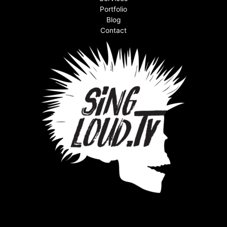
Portfolio
Blog
Contact