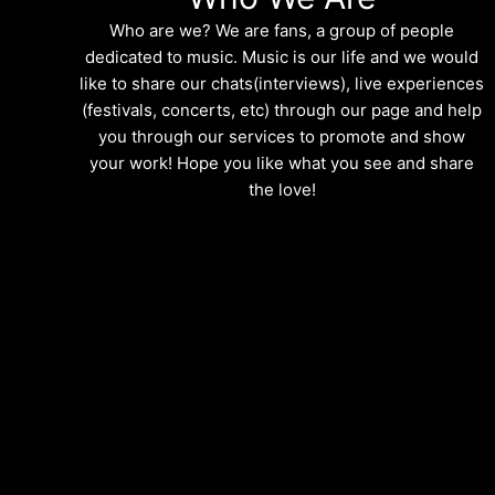
Who are we? We are fans, a group of people
dedicated to music. Music is our life and we would
like to share our chats(interviews), live experiences
(festivals, concerts, etc) through our page and help
you through our services to promote and show
your work! Hope you like what you see and share
the love!