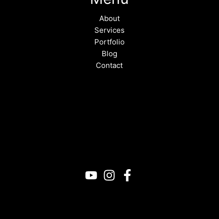
About
Services
Portfolio
Blog
Contact