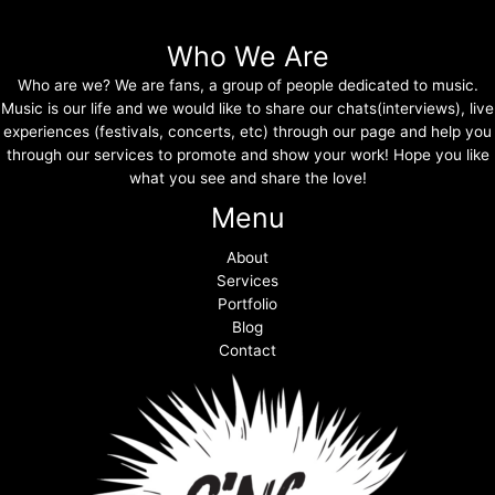
Who We Are
Who are we? We are fans, a group of people dedicated to music.
Music is our life and we would like to share our chats(interviews), live
experiences (festivals, concerts, etc) through our page and help you
through our services to promote and show your work! Hope you like
what you see and share the love!
Menu
About
Services
Portfolio
Blog
Contact